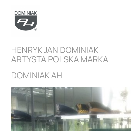
HENRYK JAN DOMINIAK
ARTYSTA POLSKA MARKA
DOMINIAK AH