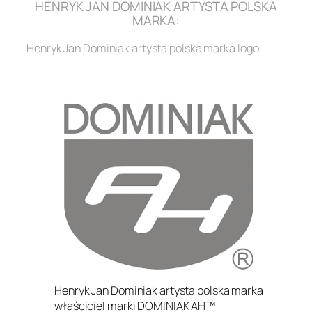
HENRYK JAN DOMINIAK ARTYSTA POLSKA
MARKA:
Henryk Jan Dominiak artysta polska marka logo.
.
Henryk Jan Dominiak artysta polska marka
właściciel marki DOMINIAK AH™