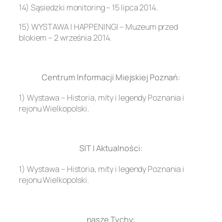
14) Sąsiedzki monitoring – 15 lipca 2014.
15) WYSTAWA I HAPPENINGI – Muzeum przed
blokiem – 2 września 2014.
.
Centrum Informacji Miejskiej Poznań:
1) Wystawa – Historia, mity i legendy Poznania i
rejonu Wielkopolski.
.
SIT | Aktualności:
1) Wystawa – Historia, mity i legendy Poznania i
rejonu Wielkopolski.
.
nasze Tychy: