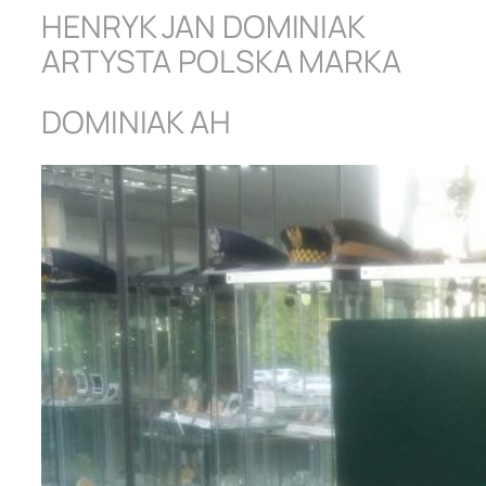
HENRYK JAN DOMINIAK
ARTYSTA POLSKA MARKA
DOMINIAK AH