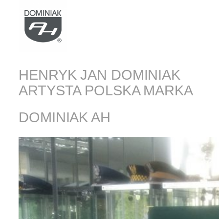
HENRYK JAN DOMINIAK
ARTYSTA POLSKA MARKA
DOMINIAK AH