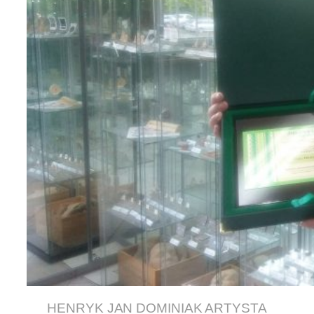
HENRYK JAN DOMINIAK ARTYSTA