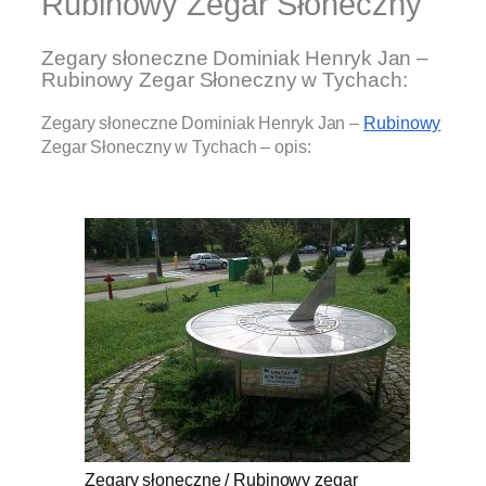
Rubinowy Zegar Słoneczny
Zegary słoneczne Dominiak Henryk Jan –
Rubinowy Zegar Słoneczny w Tychach:
Zegary słoneczne Dominiak Henryk Jan –
Rubinowy
Zegar Słoneczny w Tychach – opis:
.
Zegary słoneczne / Rubinowy zegar