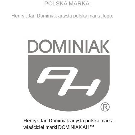
POLSKA MARKA:
Henryk Jan Dominiak artysta polska marka logo.
.
Henryk Jan Dominiak artysta polska marka
właściciel marki DOMINIAK AH™