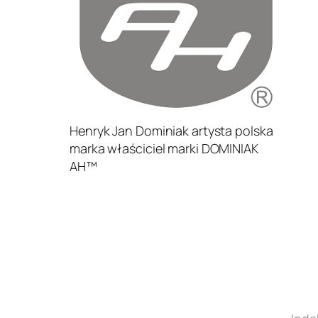
Henryk Jan Dominiak artysta polska
marka właściciel marki DOMINIAK
AH™