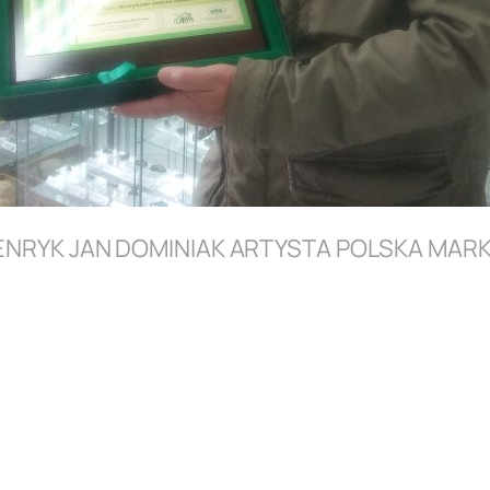
ENRYK JAN DOMINIAK ARTYSTA POLSKA MARK