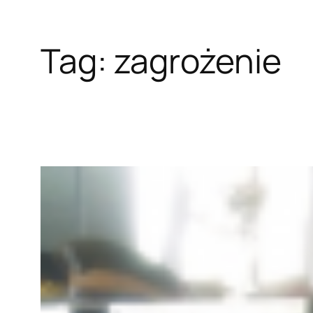
Tag:
zagrożenie