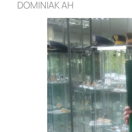
DOMINIAK AH