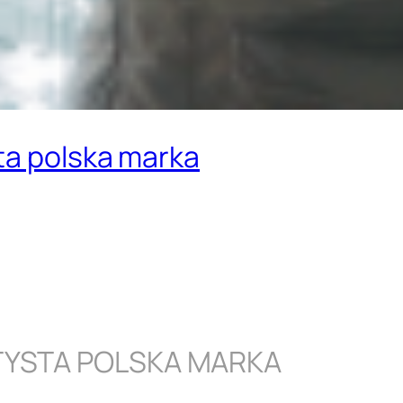
ta polska marka
TYSTA POLSKA MARKA