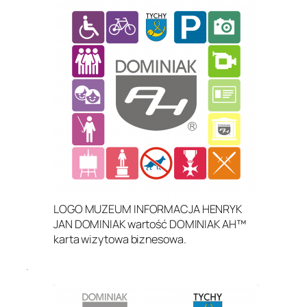
LOGO MUZEUM INFORMACJA HENRYK
JAN DOMINIAK wartość DOMINIAK AH™
karta wizytowa biznesowa.
.