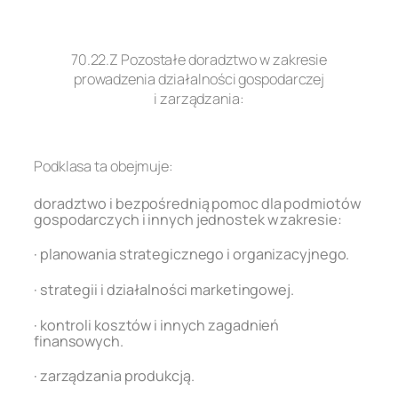
.
70.22.Z Pozostałe doradztwo w zakresie
prowadzenia działalności gospodarczej
i zarządzania:
.
Podklasa ta obejmuje:
doradztwo i bezpośrednią pomoc dla podmiotów
gospodarczych i innych jednostek w zakresie:
· planowania strategicznego i organizacyjnego.
· strategii i działalności marketingowej.
· kontroli kosztów i innych zagadnień
finansowych.
· zarządzania produkcją.