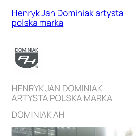
Henryk Jan Dominiak artysta
polska marka
HENRYK JAN DOMINIAK
ARTYSTA POLSKA MARKA
DOMINIAK AH