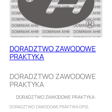
DORADZTWO ZAWODOWE
PRAKTYKA
DORADZTWO ZAWODOWE
PRAKTYKA
DORADZTWO ZAWODOWE PRAKTYKA:
DORADZTWO ZAWODOWE PRAKTYKA OPIS: